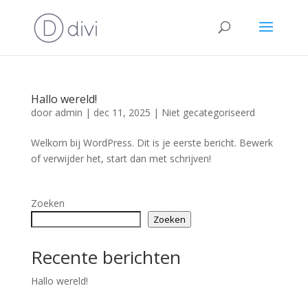
Hallo wereld!
door
admin
|
dec 11, 2025
|
Niet gecategoriseerd
Welkom bij WordPress. Dit is je eerste bericht. Bewerk
of verwijder het, start dan met schrijven!
Zoeken
Zoeken
Recente berichten
Hallo wereld!